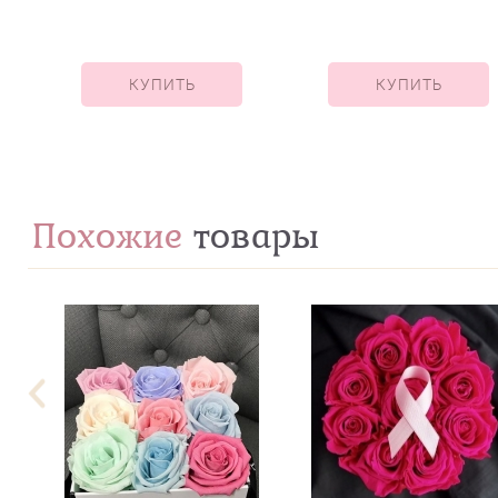
лишний"""
КУПИТЬ
КУПИТЬ
Похожие
товары