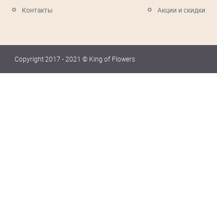
Контакты
Акции и скидки
Copyright 2017 - 2021 © King of Flowers