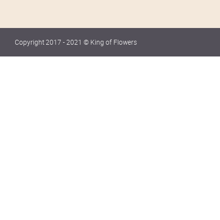
Copyright 2017 - 2021 © King of Flowers