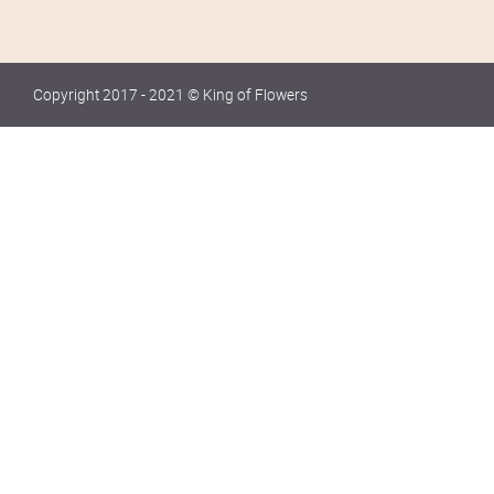
Copyright 2017 - 2021 © King of Flowers