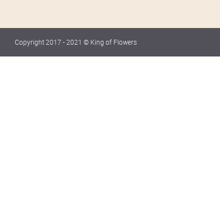
Copyright 2017 - 2021 © King of Flowers