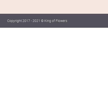
Copyright 2017 - 2021 © King of Flowers