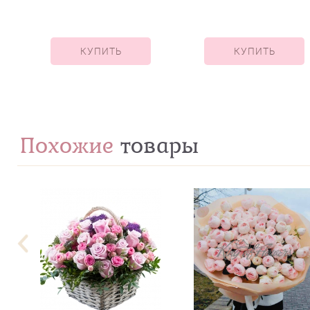
лишний"""
КУПИТЬ
КУПИТЬ
Похожие
товары