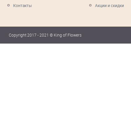
Контакты
Акции и скидки
Copyright 2017 - 2021 © King of Flowers