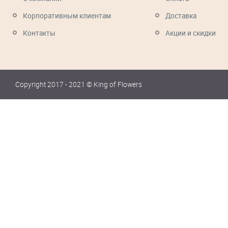
Корпоративным клиентам
Доставка
Контакты
Акции и скидки
Copyright 2017 - 2021 © King of Flowers