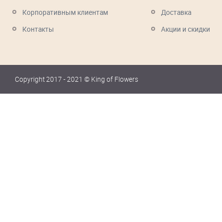
Корпоративным клиентам
Доставка
Контакты
Акции и скидки
Copyright 2017 - 2021 © King of Flowers