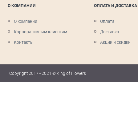
О КОМПАНИИ
ОПЛАТА И ДОСТАВКА
О компании
Оплата
Корпоративным клиентам
Доставка
Контакты
Акции и скидки
Copyright 2017 - 2021 © King of Flowers