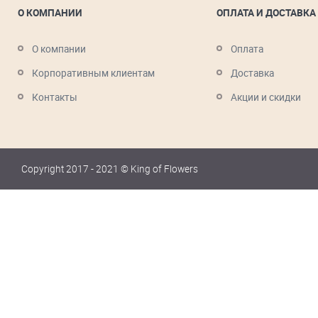
О КОМПАНИИ
ОПЛАТА И ДОСТАВКА
О компании
Оплата
Корпоративным клиентам
Доставка
Контакты
Акции и скидки
Copyright 2017 - 2021 © King of Flowers