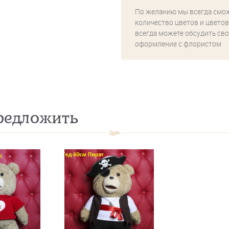
По желанию мы всегда смо
количество цветов и цветов
всегда можете обсудить сво
оформление с флористом
едложить