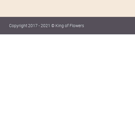
Copyright 2017 - 2021 © King of Flowers