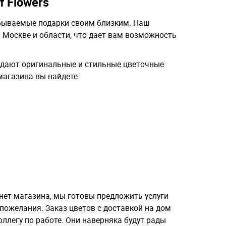
f Flowers
езабываемые подарки своим близким. Наш
 Москве и области, что дает вам возможность
здают оригинальные и стильные цветочные
магазина вы найдете:
нет магазина, мы готовы предложить услуги
пожелания. Заказ цветов с доставкой на дом
ллегу по работе. Они наверняка будут рады