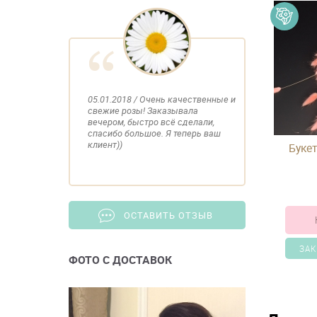
05.01.2018 / Очень качественные и
свежие розы! Заказывала
вечером, быстро всё сделали,
спасибо большое. Я теперь ваш
клиент))
Букет
ОСТАВИТЬ ОТЗЫВ
ЗАК
ФОТО С ДОСТАВОК