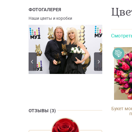
Цве
ФОТОГАЛЕРЕЯ
Наши цветы и коробки
Смотрет
Букет мо
ОТЗЫВЫ (3)
п