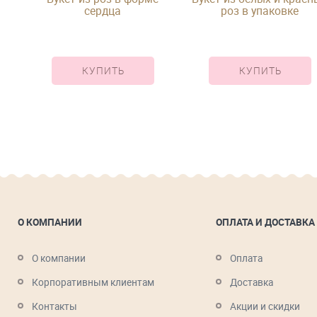
сердца
роз в упаковке
КУПИТЬ
КУПИТЬ
О КОМПАНИИ
ОПЛАТА И ДОСТАВКА
О компании
Оплата
Корпоративным клиентам
Доставка
Контакты
Акции и скидки