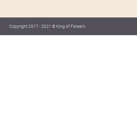
Copyright 2017 - 2021 © King of Flowers