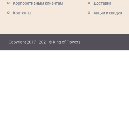
Корпоративным клиентам
Доставка
Контакты
Акции и скидки
Copyright 2017 - 2021 © King of Flowers