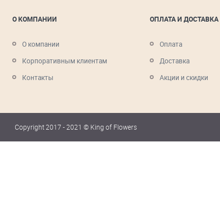
О КОМПАНИИ
ОПЛАТА И ДОСТАВКА
О компании
Оплата
Корпоративным клиентам
Доставка
Контакты
Акции и скидки
Copyright 2017 - 2021 © King of Flowers