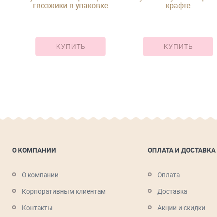
гвозжики в упаковке
крафте
КУПИТЬ
КУПИТЬ
О КОМПАНИИ
ОПЛАТА И ДОСТАВКА
О компании
Оплата
Корпоративным клиентам
Доставка
Контакты
Акции и скидки