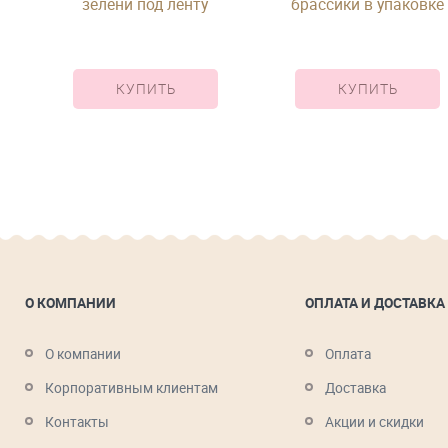
у
зелени под ленту
брассики в упаковке
КУПИТЬ
КУПИТЬ
О КОМПАНИИ
ОПЛАТА И ДОСТАВКА
О компании
Оплата
Корпоративным клиентам
Доставка
Контакты
Акции и скидки