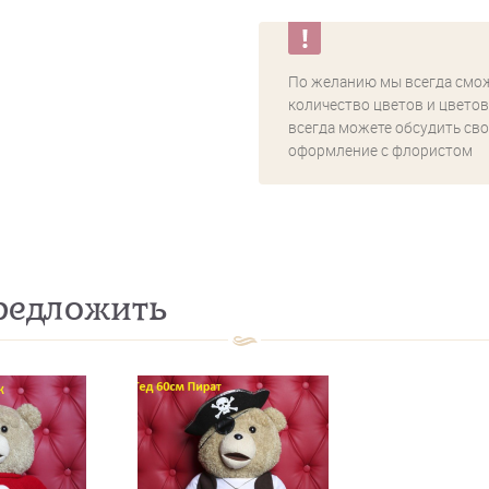
По желанию мы всегда смо
количество цветов и цветов
всегда можете обсудить сво
оформление с флористом
едложить