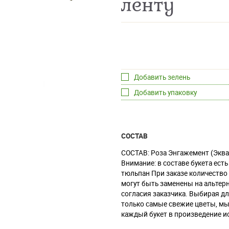
ленту
Добавить зелень
Добавить упаковку
СОСТАВ
СОСТАВ: Роза Энгажемент (Эква
Внимание: в составе букета ест
тюльпан При заказе количество 
могут быть заменены на альтер
согласия заказчика. Выбирая д
только самые свежие цветы, м
каждый букет в произведение ис