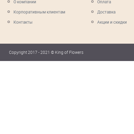
О компании
Оплата
Корпоративным клиентам
Доставка
Контакты
Акции и скидки
Copyright 2017 - 2021 © King of Flowers