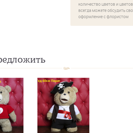
количество цветов и цветов
всегда можете обсудить сво
оформление с флористом
едложить