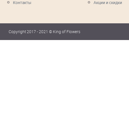
Контакты
Акции и скидки
Copyright 2017 - 2021 © King of Flowers