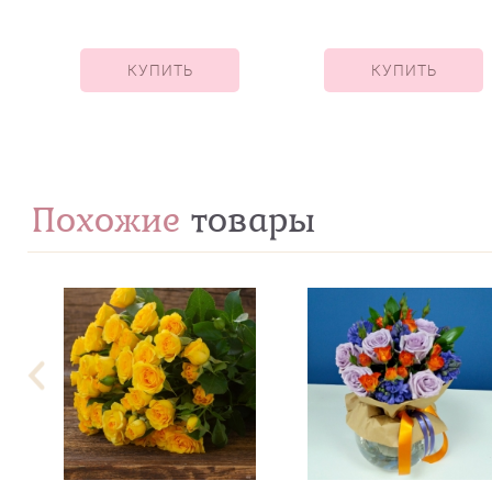
КУПИТЬ
КУПИТЬ
Похожие
товары