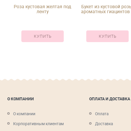
Роза кустовая желтая под
Букет из кустовой роз
ленту
ароматных гиацинтов
лавандовой розы
КУПИТЬ
КУПИТЬ
О КОМПАНИИ
ОПЛАТА И ДОСТАВКА
О компании
Оплата
Корпоративным клиентам
Доставка