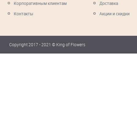
Корпоративным клиентам
Доставка
Контакты
Акции и скидки
Copyright 2017 - 2021 © King of Flowers