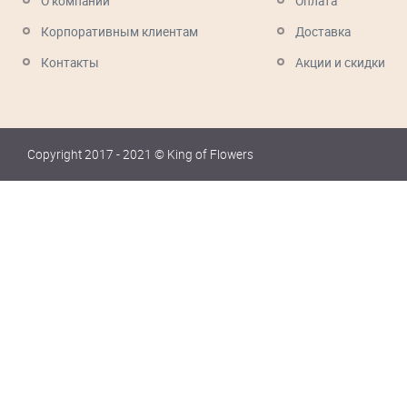
О компании
Оплата
Корпоративным клиентам
Доставка
Контакты
Акции и скидки
Copyright 2017 - 2021 © King of Flowers