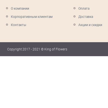
О компании
Оплата
Корпоративным клиентам
Доставка
Контакты
Акции и скидки
Copyright 2017 - 2021 © King of Flowers