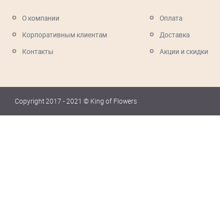
О компании
Оплата
Корпоративным клиентам
Доставка
Контакты
Акции и скидки
Copyright 2017 - 2021 © King of Flowers