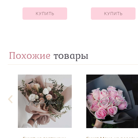
КУПИТЬ
КУПИТЬ
Похожие
товары