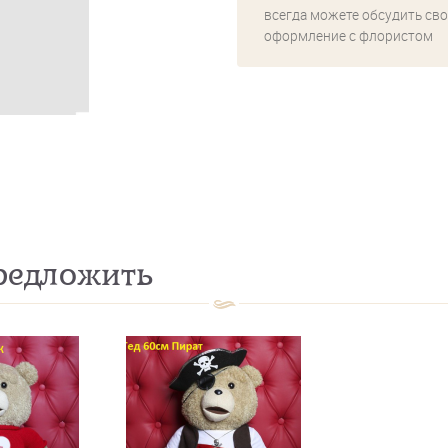
всегда можете обсудить сво
оформление с флористом
едложить