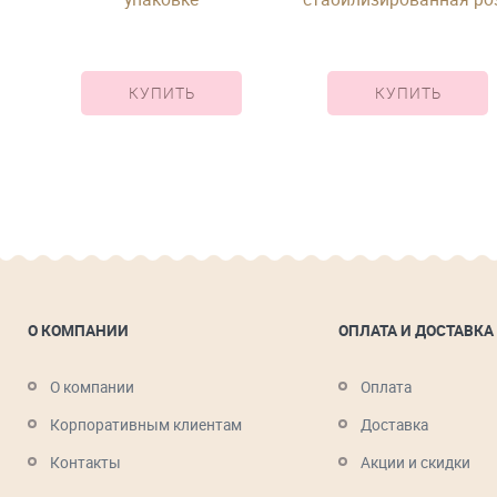
в коробке
КУПИТЬ
КУПИТЬ
О КОМПАНИИ
ОПЛАТА И ДОСТАВКА
О компании
Оплата
Корпоративным клиентам
Доставка
Контакты
Акции и скидки