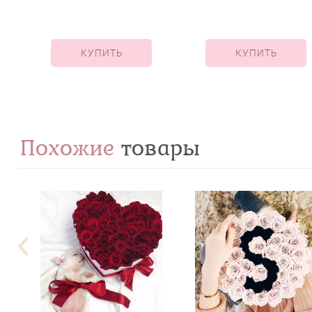
лишний"""
КУПИТЬ
КУПИТЬ
Похожие
товары