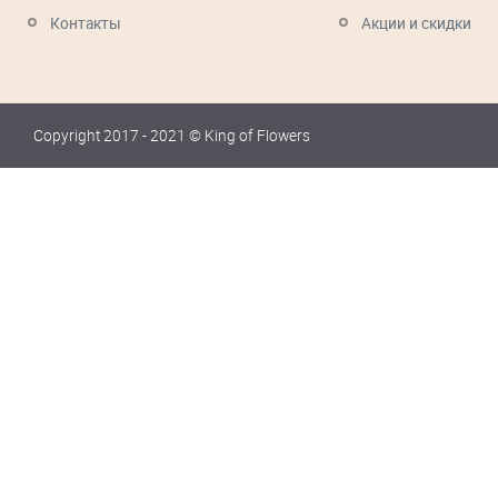
Контакты
Акции и скидки
Copyright 2017 - 2021 © King of Flowers