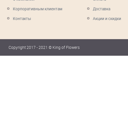
Корпоративным клиентам
Доставка
Контакты
Акции и скидки
Copyright 2017 - 2021 © King of Flowers