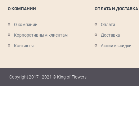
О КОМПАНИИ
ОПЛАТА И ДОСТАВКА
О компании
Оплата
Корпоративным клиентам
Доставка
Контакты
Акции и скидки
Copyright 2017 - 2021 © King of Flowers