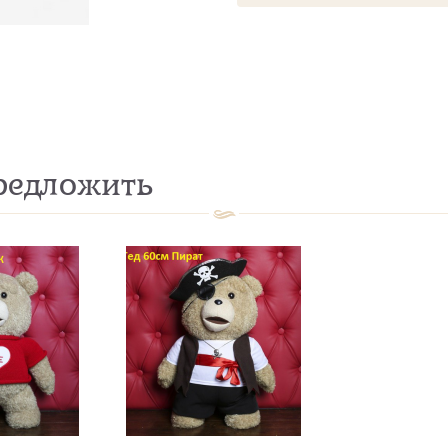
едложить