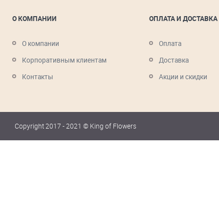
О КОМПАНИИ
ОПЛАТА И ДОСТАВКА
О компании
Оплата
Корпоративным клиентам
Доставка
Контакты
Акции и скидки
Copyright 2017 - 2021 © King of Flowers