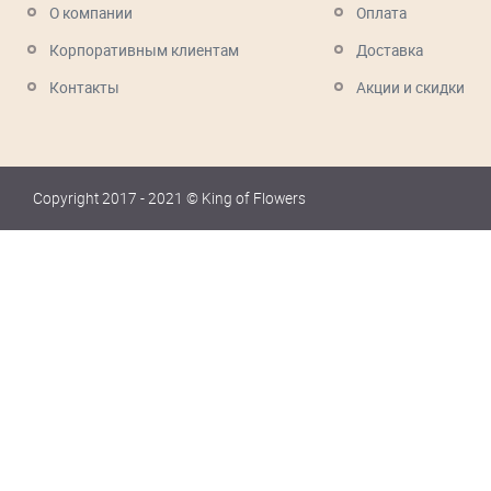
О компании
Оплата
Корпоративным клиентам
Доставка
Контакты
Акции и скидки
Copyright 2017 - 2021 © King of Flowers