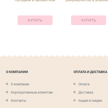
фрезии под ленту
КУПИТЬ
КУПИТЬ
О КОМПАНИИ
ОПЛАТА И ДОСТАВКА
О компании
Оплата
Корпоративным клиентам
Доставка
Контакты
Акции и скидки