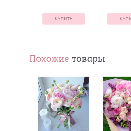
КУПИТЬ
КУП
Похожие
товары