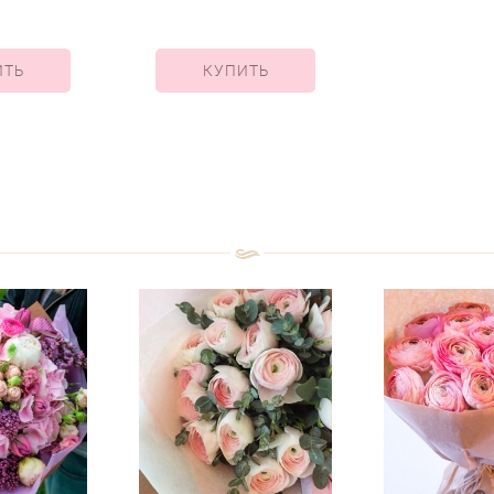
ИТЬ
КУПИТЬ