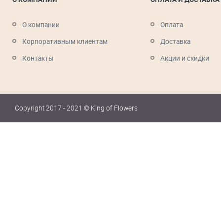
О компании
Оплата
Корпоративным клиентам
Доставка
Контакты
Акции и скидки
Copyright 2017 - 2021 © King of Flowers