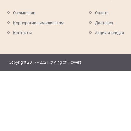
О компании
Оплата
Корпоративным клиентам
Доставка
Контакты
Акции и скидки
Copyright 2017 - 2021 © King of Flowers