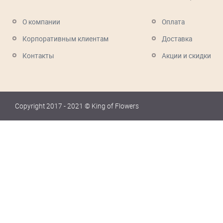
О компании
Оплата
Корпоративным клиентам
Доставка
Контакты
Акции и скидки
Copyright 2017 - 2021 © King of Flowers