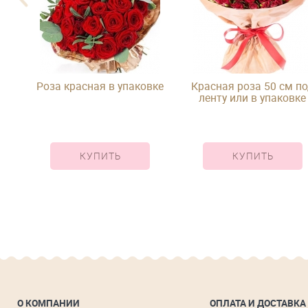
од
Роза красная в упаковке
Красная роза 50 см по
ленту или в упаковке
КУПИТЬ
КУПИТЬ
О КОМПАНИИ
ОПЛАТА И ДОСТАВКА