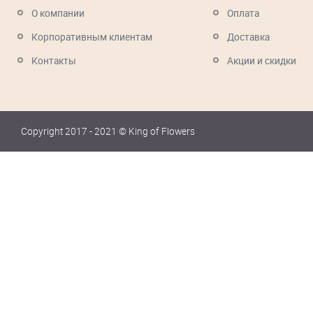
О компании
Оплата
Корпоративным клиентам
Доставка
Контакты
Акции и скидки
Copyright 2017 - 2021 © King of Flowers