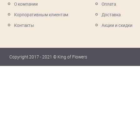
О компании
Оплата
Корпоративным клиентам
Доставка
Контакты
Акции и скидки
Copyright 2017 - 2021 © King of Flowers