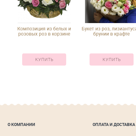
в
Композиция из белых и
Букет из роз, лизиантус
розовых роз в корзине
брунии в крафте
КУПИТЬ
КУПИТЬ
О КОМПАНИИ
ОПЛАТА И ДОСТАВКА