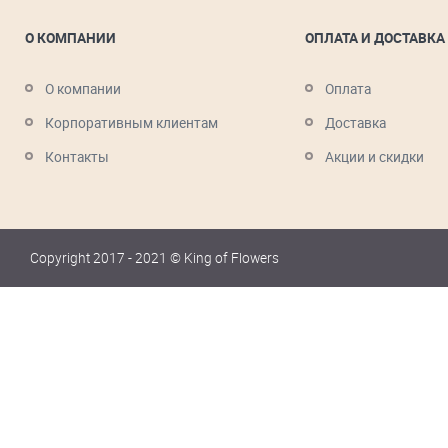
О КОМПАНИИ
ОПЛАТА И ДОСТАВКА
О компании
Оплата
Корпоративным клиентам
Доставка
Контакты
Акции и скидки
Copyright 2017 - 2021 © King of Flowers