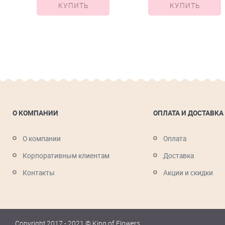
КУПИТЬ
КУПИТЬ
О КОМПАНИИ
ОПЛАТА И ДОСТАВКА
О компании
Оплата
Корпоративным клиентам
Доставка
Контакты
Акции и скидки
Copyright 2017 - 2021 © King of Flowers